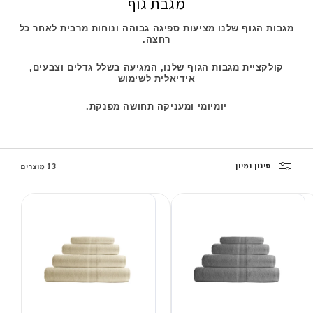
מגבת גוף
מגבות הגוף שלנו מציעות ספיגה גבוהה ונוחות מרבית
לאחר כל
רחצה.
קולקציית מגבות הגוף שלנו, המגיעה
בשלל גדלים וצבעים,
אידיאלית לשימוש
יומיומי ומעניקה
תחושה מפנקת.
סינון ומיון
13 מוצרים