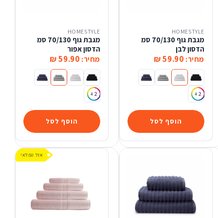
HOMESTYLE
HOMESTYLE
מגבת גוף 70/130 סמ
מגבת גוף 70/130 סמ
הדסון לבן
הדסון אפור
59.90 ₪
59.90 ₪
מחיר:
מחיר:
מגבת גוף 70/130 סמ הדסון שחור
מגבת גוף 70/130 סמ הדסון לבן
מגבת גוף 70/130 סמ הדסון אפור
מגבת גוף 70/130 סמ הדסון כחול
מגבת גוף 70/130 סמ הדסון שחור
מגבת גוף 70/130 סמ הדסון לבן
מגבת גוף 70/130 סמ הדסון אפור
מגבת גוף 70/130 סמ הדסון כחול
+2
+2
הוסף לסל
הוסף לסל
אזל המלאי