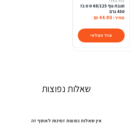
TEXSTYLE
מגבת גוף 68/125 ס מ בז
450 גרם
44.90 ₪
מחיר:
אזל המלאי
שאלות נפוצות
אין שאלות נפוצות זמינות לאוסף זה