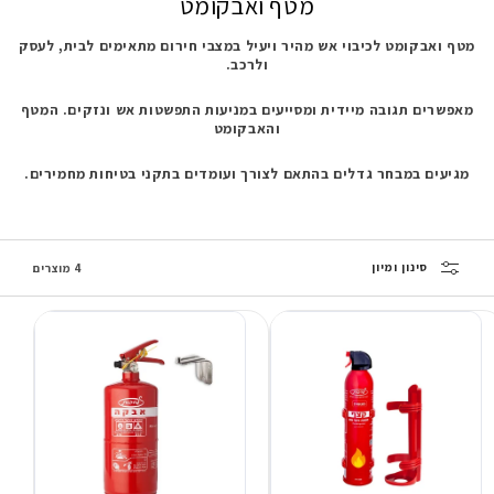
מטף ואבקומט
מטף ואבקומט לכיבוי אש מהיר ויעיל במצבי חירום מתאימים לבית, לעסק
ולרכב.
מאפשרים תגובה מיידית
ומסייעים במניעות התפשטות אש ונזקים. המטף
והאבקומט
מגיעים במבחר גדלים בהתאם לצורך
ועומדים בתקני בטיחות מחמירים.
סינון ומיון
4 מוצרים