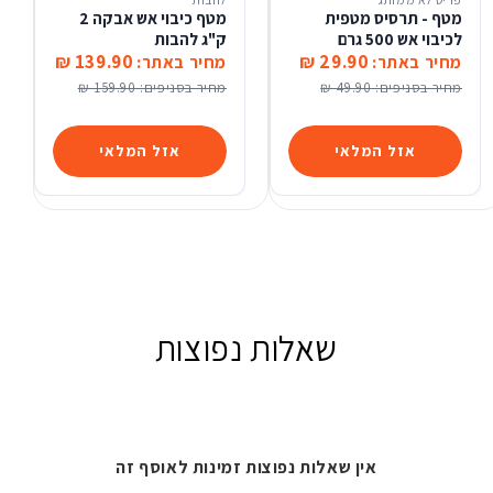
מטף - תרסיס מטפית
מטף כיבוי אש אבקה 2
לכיבוי אש 500 גרם
ק"ג להבות
139.90 ₪
29.90 ₪
מחיר באתר:
מחיר באתר:
מחיר בסניפים:
49.90 ₪
מחיר בסניפים:
159.90 ₪
אזל המלאי
אזל המלאי
שאלות נפוצות
אין שאלות נפוצות זמינות לאוסף זה