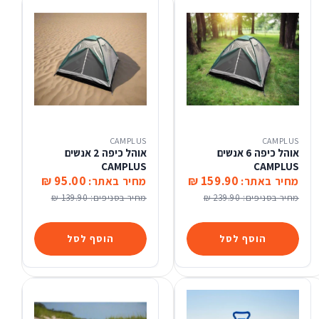
CAMPLUS
CAMPLUS
אוהל כיפה 6 אנשים
אוהל כיפה 2 אנשים
CAMPLUS
CAMPLUS
95.00 ₪
159.90 ₪
מחיר באתר:
מחיר באתר:
מחיר בסניפים:
239.90 ₪
מחיר בסניפים:
139.90 ₪
הוסף לסל
הוסף לסל