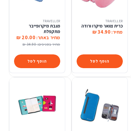
TRAVELLER
TRAVELLER
כרית צוואר מיקרו ורודה
מגבת מיקרופייבר
34.90 ₪
מתקפלת
מחיר:
20.00 ₪
מחיר באתר:
מחיר בסניפים:
34.90 ₪
הוסף לסל
הוסף לסל