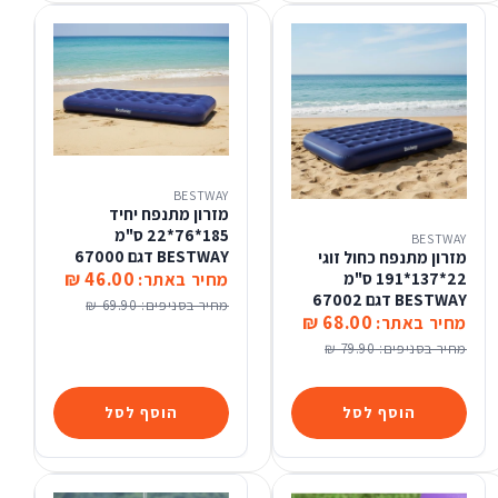
BESTWAY
מזרון מתנפח יחיד
185*76*22 ס"מ
BESTWAY
BESTWAY דגם 67000
מזרון מתנפח כחול זוגי
46.00 ₪
22*137*191 ס"מ
מחיר באתר:
BESTWAY דגם 67002
מחיר בסניפים:
69.90 ₪
68.00 ₪
מחיר באתר:
מחיר בסניפים:
79.90 ₪
הוסף לסל
הוסף לסל