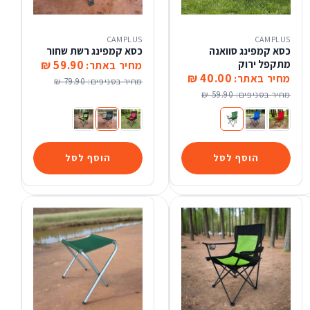
CAMPLUS
CAMPLUS
כסא קמפינג סוואנה
כסא קמפינג רשת שחור
מתקפל ירוק
59.90 ₪
מחיר באתר:
40.00 ₪
מחיר באתר:
מחיר בסניפים:
79.90 ₪
מחיר בסניפים:
59.90 ₪
כסא קמפינג סוואנה מתקפל בורדו
כסא קמפינג סוואנה מתקפל כחול
כסא קמפינג סוואנה מתקפל ירוק
כסא קמפינג CAMPLUS אדום
כסא קמפינג רשת שחור
כסא קמפינג רשת ירוק
הוסף לסל
הוסף לסל