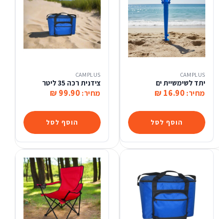
CAMPLUS
CAMPLUS
יתד לשימשיית ים
צידנית רכה 35 ליטר
99.90 ₪
16.90 ₪
מחיר:
מחיר:
הוסף לסל
הוסף לסל