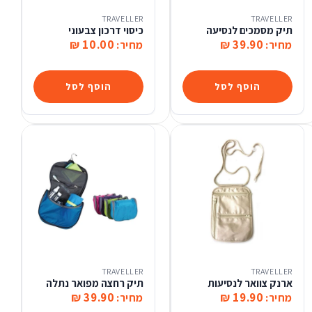
TRAVELLER
TRAVELLER
תיק מסמכים לנסיעה
כיסוי דרכון צבעוני
10.00 ₪
39.90 ₪
מחיר:
מחיר:
הוסף לסל
הוסף לסל
TRAVELLER
TRAVELLER
ארנק צוואר לנסיעות
תיק רחצה מפואר נתלה
39.90 ₪
19.90 ₪
מחיר:
מחיר: