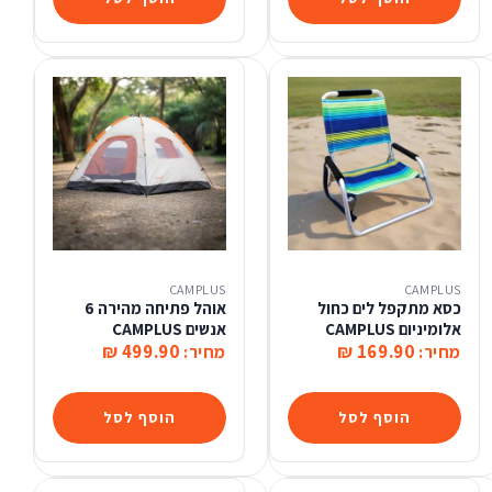
CAMPLUS
CAMPLUS
כסא מתקפל לים כחול
אוהל פתיחה מהירה 6
אלומיניום CAMPLUS
אנשים CAMPLUS
499.90 ₪
169.90 ₪
מחיר:
מחיר:
הוסף לסל
הוסף לסל