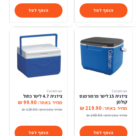
הוסף לסל
הוסף לסל
Coleman
Coleman
צידנית 15 ליטר פרפורמנס
צידנית 4.7 ליטר כחול
קולמן
99.90 ₪
מחיר באתר:
219.90 ₪
מחיר באתר:
מחיר בסניפים:
119.90 ₪
מחיר בסניפים:
249.90 ₪
הוסף לסל
הוסף לסל