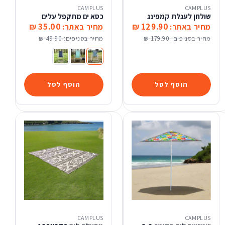
CAMPLUS
CAMPLUS
שולחן לעגלת קמפינג
כסא ים מתקפל עלים
35.00 ₪
129.90 ₪
מחיר באתר:
מחיר באתר:
מחיר בסניפים:
179.90 ₪
מחיר בסניפים:
49.90 ₪
כסא ים מתקפל עלים
כסא ים מתקפל ירוק
כסא ים מתקפל כחול
הוסף לסל
הוסף לסל
CAMPLUS
CAMPLUS