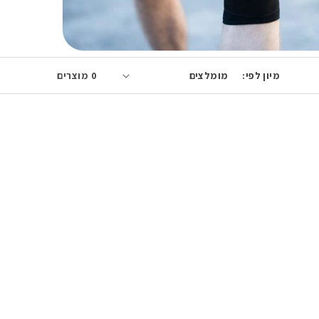
מיון לפי:
0 מוצרים