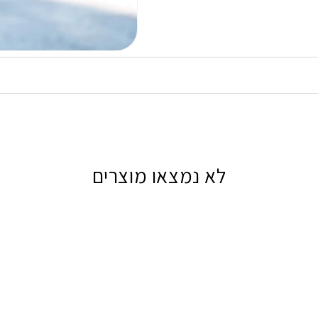
לא נמצאו מוצרים