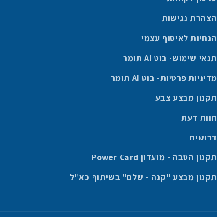
הצהרת נגישות
הנחיות לאיסוף עצמי
תנאי שימוש- בוט AI תומר
מדיניות פרטיות- בוט AI תומר
תקנון מבצע צבע
חוות דעת
דרושים
תקנון הטבה - מועדון Power Card
תקנון מבצע "קנה - שלם" בשיתוף כא"ל