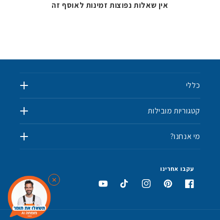
אין שאלות נפוצות זמינות לאוסף זה
כללי
קטגוריות מובילות
מי אנחנו?
✨
💫
עקבו אחרינו
✕
⭐
פייסבוק
פינטרסט
אינסטגרם
טיקטוק
יוטיוב