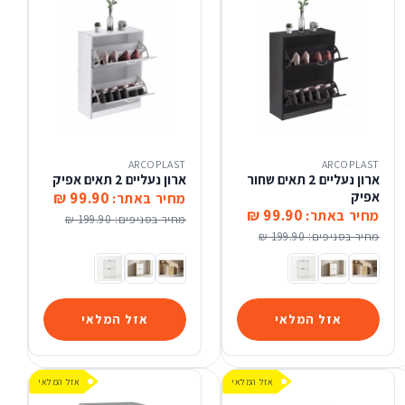
ARCOPLAST
ARCOPLAST
ארון נעליים 2 תאים שחור
ארון נעליים 2 תאים אפיק
אפיק
99.90 ₪
מחיר באתר:
99.90 ₪
מחיר באתר:
מחיר בסניפים:
199.90 ₪
מחיר בסניפים:
199.90 ₪
ארון נעליים 2 תאים טבעי ידית שחורה
ארון נעליים 2 תאים צבע לבן בשילוב צבע טבעי ידית שחורה
ארון נעליים 2 תאים צבע לבן
ארון נעליים 2 תאים טבעי ידית שחורה
ארון נעליים 2 תאים צבע לבן בשילוב צבע טבעי ידית שחורה
ארון נעליים 2 תאים צבע לבן
אזל המלאי
אזל המלאי
אזל המלאי
אזל המלאי