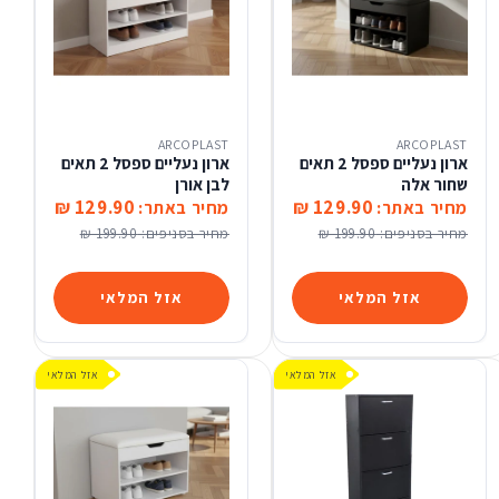
ARCOPLAST
ARCOPLAST
ארון נעליים ספסל 2 תאים
ארון נעליים ספסל 2 תאים
שחור אלה
לבן אורן
129.90 ₪
129.90 ₪
מחיר באתר:
מחיר באתר:
מחיר בסניפים:
199.90 ₪
מחיר בסניפים:
199.90 ₪
אזל המלאי
אזל המלאי
אזל המלאי
אזל המלאי