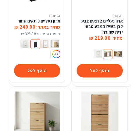
COBRA
BURG
ארון נעליים 2 תאים צבע
ארון נעליים 3 תאים שחור
לבן בשילוב צבע טבעי
249.90 ₪
מחיר באתר:
ידית שחורה
מחיר בסניפים:
329.90 ₪
219.00 ₪
מחיר:
ארון נעליים 3 תאים טבעי ידית שחורה
ארון נעליים 3 תאים צבע לבן בשילוב צבע טבעי ידית שחורה
ארון נעליים 3 תאים שחור
ארון נעליים 3 תאים צבע לבן
ארון נעליים 2 תאים טבעי ידית שחורה
ארון נעליים 2 תאים צבע לבן בשילוב צבע טבעי ידית שחורה
ארון נעליים 2 תאים צבע לבן
+2
הוסף לסל
הוסף לסל