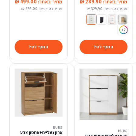
499.00 ₪
289.90 ₪
מחיר באתר:
מחיר באתר:
מחיר בסניפים:
329.90 ₪
מחיר בסניפים:
699.00 ₪
ארון נעליים 3 תאים טבעי ידית שחורה
ארון נעליים 3 תאים צבע לבן בשילוב צבע טבעי ידית שחורה
ארון נעליים 3 תאים שחור
ארון נעליים 3 תאים צבע לבן
+2
הוסף לסל
הוסף לסל
BURG
BURG
ארון נעליים+אחסון צבע
ארון נעליים+אחסון צבע