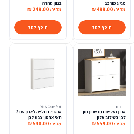
מגיע מורכב
בגוון סהרה
249.00 ₪
499.00 ₪
מחיר:
מחיר:
הוסף לסל
הוסף לסל
רבדים
DNA Comfort
ארון נעליים דגם שרון גוון
ארגונית תלייה לארון עם 3
לבן בשילוב אלון
תאי אחסון צבע לבן
548.00 ₪
559.00 ₪
מחיר:
מחיר: