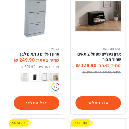
COBRA
ARCOPLAST
ארון נעליים ספסל 2 תאים
ארון נעליים 3 תאים לבן
שחור תבור
249.90 ₪
מחיר באתר:
129.90 ₪
מחיר באתר:
מחיר בסניפים:
329.90 ₪
מחיר בסניפים:
199.90 ₪
ארון נעליים 3 תאים טבעי ידית שחורה
ארון נעליים 3 תאים צבע לבן בשילוב צבע טבעי ידית שחורה
ארון נעליים 3 תאים שחור
ארון נעליים 3 תאים צבע לבן
+2
אזל המלאי
אזל המלאי
אזל המלאי
אזל המלאי