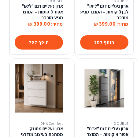
DOUBLE
DOUBLE
ארון נעליים דגם "ליאו"
ארון נעליים דגם "ליאו"
לבן 3 קומות – המוצר מגיע
אפור 3 קומות – המוצר
מורכב
מגיע מורכב
399.00 ₪
399.00 ₪
מחיר:
מחיר:
הוסף לסל
הוסף לסל
DNA Comfort
DOUBLE
ארון נעליים דגם "אדם"
ארון נעליים מחוזק
אפור 4 קומות – המוצר
ממתכת בעיצוב מודרני