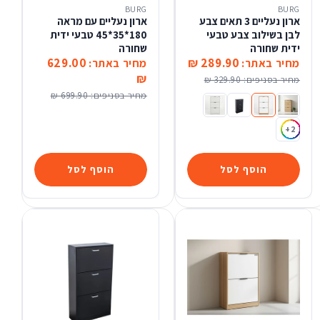
BURG
BURG
ארון נעליים 3 תאים צבע
ארון נעליים עם מראה
לבן בשילוב צבע טבעי
180*35*45 טבעי ידית
ידית שחורה
שחורה
629.00
289.90 ₪
מחיר באתר:
מחיר באתר:
₪
מחיר בסניפים:
329.90 ₪
מחיר בסניפים:
699.90 ₪
ארון נעליים 3 תאים טבעי ידית שחורה
ארון נעליים 3 תאים צבע לבן בשילוב צבע טבעי ידית שחורה
ארון נעליים 3 תאים שחור
ארון נעליים 3 תאים צבע לבן
+2
הוסף לסל
הוסף לסל