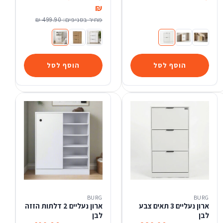
₪
מחיר בסניפים:
499.90 ₪
ארון נעליים 2 תאים טבעי ידית שחורה
ארון נעליים 2 תאים צבע לבן בשילוב צבע טבעי ידית שחורה
ארון נעליים 2 תאים צבע לבן
ארון נעליים 3 תאים+אחסון צבע לבן
ארון נעליים+אחסון צבע טבעי י
ארון נעליים+אחסון צבע לבן בשילוב ט
הוסף לסל
הוסף לסל
BURG
BURG
ארון נעליים 3 תאים צבע
ארון נעליים 2 דלתות הזזה
לבן
לבן