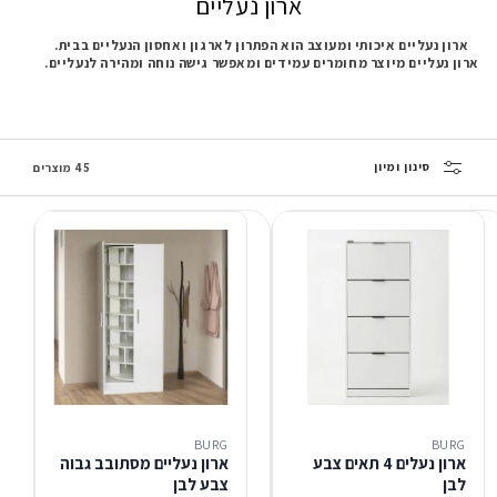
ארון נעליים
ארון נעליים איכותי ומעוצב הוא הפתרון לארגון ואחסון הנעליים בבית.
ארון נעליים מיוצר מחומרים עמידים ומאפשר גישה נוחה ומהירה לנעליים.
סינון ומיון
45 מוצרים
BURG
BURG
ארון נעלים 4 תאים צבע
ארון נעליים מסתובב גבוה
לבן
צבע לבן