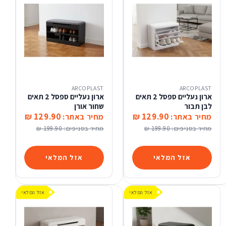
ARCOPLAST
ARCOPLAST
ארון נעליים ספסל 2 תאים
ארון נעליים ספסל 2 תאים
לבן תבור
שחור אורן
129.90 ₪
129.90 ₪
מחיר באתר:
מחיר באתר:
מחיר בסניפים:
199.90 ₪
מחיר בסניפים:
199.90 ₪
אזל המלאי
אזל המלאי
אזל המלאי
אזל המלאי