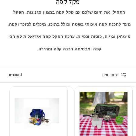
פקל קפה
התחילו את היום שלכם עם פקל קפה במגוון סגנונות. הפקל
נועד
להכנת קפה איכותי בשטח וכולל בתוכו, מיכלים לסוכר וקפה,
פינג'אן
וגזייה, כוסות וכפיות. ערכת הפקל קפה אידיאלית לאוהבי
קפה ומבטיחה
הכנה קלה ומהירה.
סינון ומיון
5 מוצרים