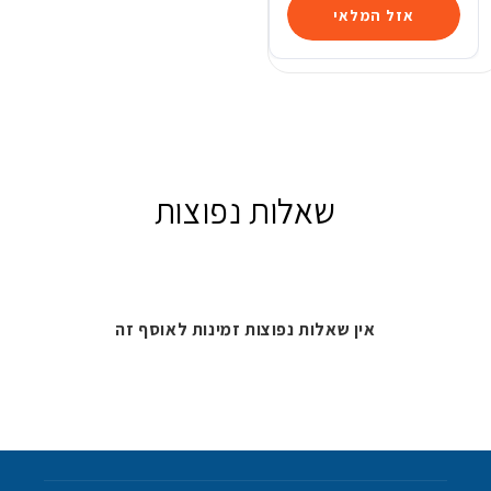
אזל המלאי
שאלות נפוצות
אין שאלות נפוצות זמינות לאוסף זה