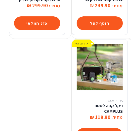
299.90 ₪
249.90 ₪
מחיר:
מחיר:
הוסף לסל
אזל המלאי
אזל המלאי
CAMPLUS
פקל קפה לשטח
CAMPLUS
119.90 ₪
מחיר: