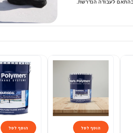
 בהתאם לעבודה הנדרשת.
הוסף לסל
הוסף לסל