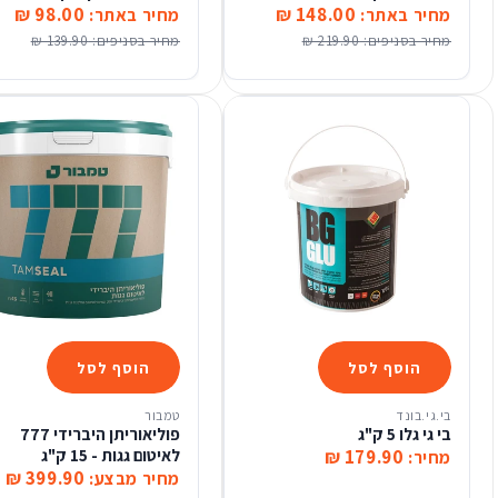
98.00 ₪
148.00 ₪
מחיר באתר:
מחיר באתר:
מחיר בסניפים:
219.90 ₪
מחיר בסניפים:
139.90 ₪
הוסף לסל
הוסף לסל
בי.גי.בונד
טמבור
בי גי גלו 5 ק"ג
פוליאוריתן היברידי 777
179.90 ₪
לאיטום גגות - 15 ק"ג
מחיר:
399.90 ₪
מחיר מבצע: