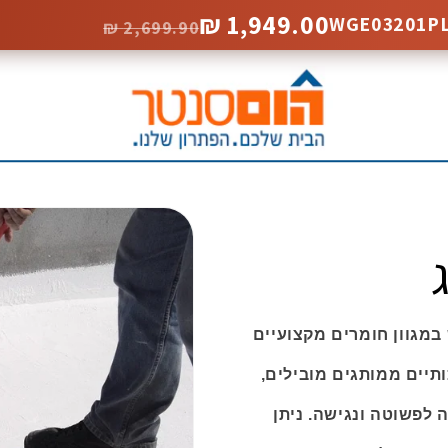
1,949.00 ₪
2,699.90 ₪
במגוון חומרים מקצועיים
ותיים ממותגים מובילים,
 לפשוטה ונגישה. ניתן