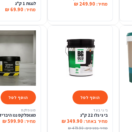
249.90 ₪
לגגות 1 ק"ג
מחיר:
69.90 ₪
מחיר:
הוסף לסל
הוסף לסל
בי.גי.בונד
מונופלקס
בי גי גלו 22 ק"ג
מונופלקס ננו היבריד 20 ק"
599.90 ₪
349.90 ₪
מחיר באתר:
מחיר:
מחיר בסניפים:
479.90 ₪