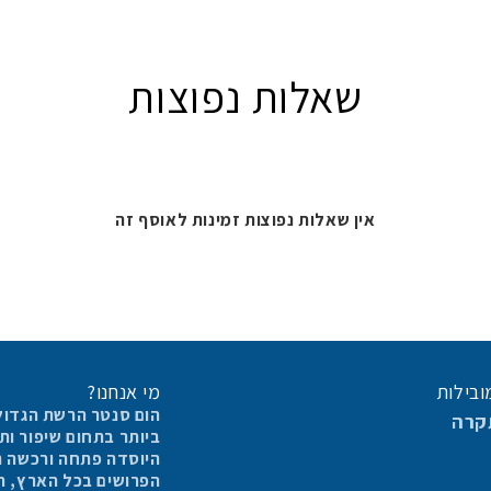
שאלות נפוצות
אין שאלות נפוצות זמינות לאוסף זה
ובילות
מי אנחנו?
הום סנטר הרשת הגדול
קרה
ביותר בתחום שיפור ו
היוסדה פתחה ורכשה החברה 6