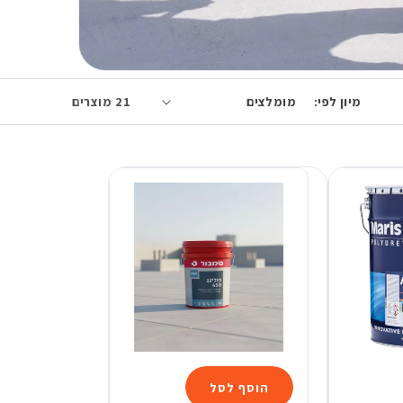
מיון לפי:
21 מוצרים
הוסף לסל