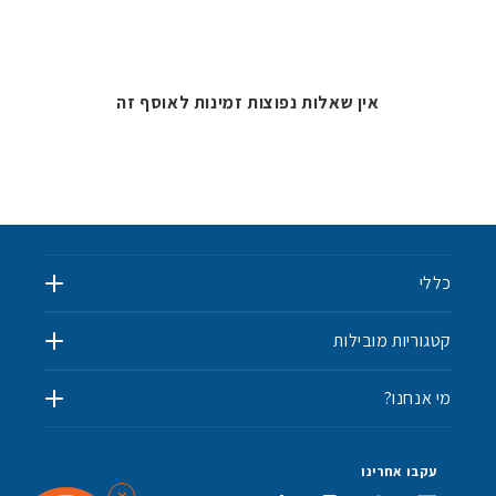
אין שאלות נפוצות זמינות לאוסף זה
כללי
קטגוריות מובילות
מי אנחנו?
✨
עקבו אחרינו