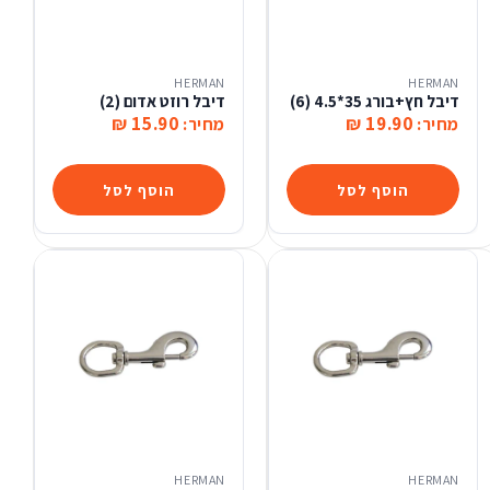
HERMAN
HERMAN
דיבל חץ+בורג 35*4.5 (6)
דיבל רוזט אדום (2)
15.90 ₪
19.90 ₪
מחיר:
מחיר:
הוסף לסל
הוסף לסל
HERMAN
HERMAN