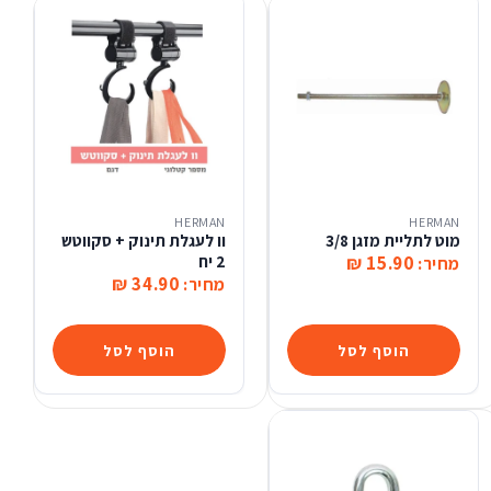
HERMAN
HERMAN
מוט לתליית מזגן 3/8
וו לעגלת תינוק + סקווטש
15.90 ₪
2 יח
מחיר:
34.90 ₪
מחיר:
הוסף לסל
הוסף לסל