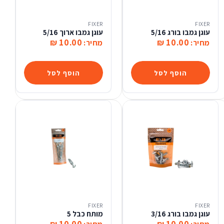
FIXER
FIXER
עוגן גמבו בורג 5/16
עוגן גמבו ארוך 5/16
10.00 ₪
10.00 ₪
מחיר:
מחיר:
הוסף לסל
הוסף לסל
FIXER
FIXER
עוגן גמבו בורג 3/16
מותח כבל 5