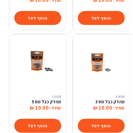
10.00 ₪
10.00 ₪
מחיר:
מחיר:
הוסף לסל
הוסף לסל
FIXER
FIXER
מהדק כבל מס 3
מהדק כבל מס 5
10.00 ₪
10.00 ₪
מחיר:
מחיר:
הוסף לסל
הוסף לסל