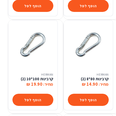
הוסף לסל
הוסף לסל
HERMAN
HERMAN
קרבינות 80*8 (2)
קרבינות 100*10 (2)
19.90 ₪
14.90 ₪
מחיר:
מחיר:
הוסף לסל
הוסף לסל