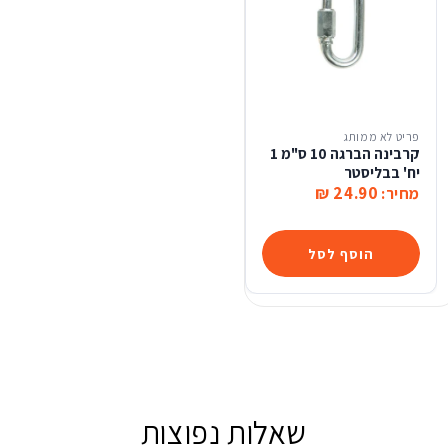
פריט לא ממותג
קרבינה הברגה 10 ס"מ 1
יח' בבליסטר
24.90 ₪
מחיר:
הוסף לסל
שאלות נפוצות