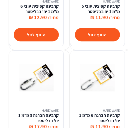
HARDWARE
HARDWARE
קרבינה קפיצית עובי 5
קרבינה קפיצית עובי 6
מ"מ 1 יח בבליסטר
מ"מ 1 יח' בבליסטר
12.90 ₪
11.90 ₪
מחיר:
מחיר:
הוסף לסל
הוסף לסל
HARDWARE
HARDWARE
קרבינה הברגה 6 מ"מ 1
קרבינה הברגה 8 מ"מ 1
יח' בבליסטר
יח' בבליסטר
17.90 ₪
11.90 ₪
מחיר:
מחיר: