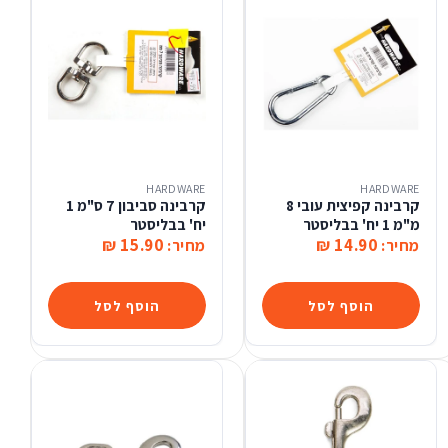
HARDWARE
HARDWARE
קרבינה קפיצית עובי 8
קרבינה סביבון 7 ס"מ 1
מ"מ 1 יח' בבליסטר
יח' בבליסטר
15.90 ₪
14.90 ₪
מחיר:
מחיר:
הוסף לסל
הוסף לסל