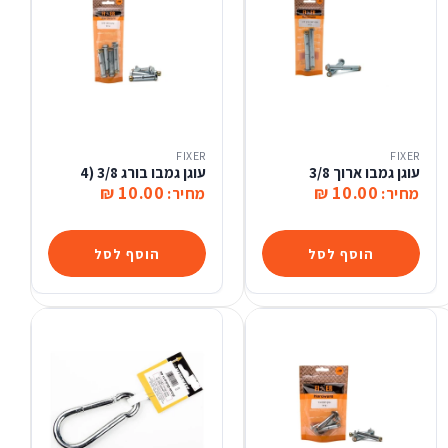
FIXER
FIXER
עוגן גמבו ארוך 3/8
עוגן גמבו בורג 3/8 (4
10.00 ₪
10.00 ₪
מחיר:
מחיר:
הוסף לסל
הוסף לסל