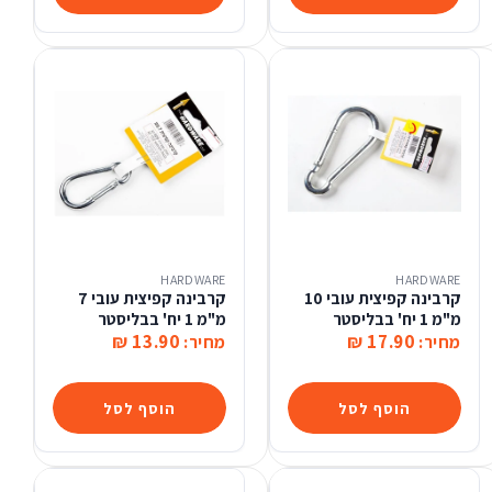
HARDWARE
HARDWARE
קרבינה קפיצית עובי 10
קרבינה קפיצית עובי 7
מ"מ 1 יח' בבליסטר
מ"מ 1 יח' בבליסטר
13.90 ₪
17.90 ₪
מחיר:
מחיר:
הוסף לסל
הוסף לסל