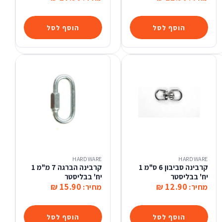
הוסף לסל
הוסף לסל
HARDWARE
HARDWARE
קרבינה סביבון 6 ס"מ 1
קרבינה הברגה 7 מ"מ 1
יח' בבליסטר
יח' בבליסטר
15.90 ₪
12.90 ₪
מחיר:
מחיר:
הוסף לסל
הוסף לסל