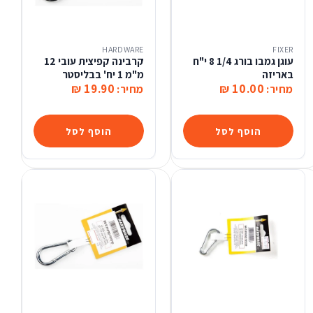
HARDWARE
FIXER
עוגן גמבו בורג 1/4 8 י"ח
קרבינה קפיצית עובי 12
באריזה
מ"מ 1 יח' בבליסטר
19.90 ₪
10.00 ₪
מחיר:
מחיר:
הוסף לסל
הוסף לסל