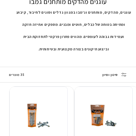
עוגנים מהדקים מותחנים גמבו
עוגנים, מהדקים, מותחנים וג'מבו במגוון גדלים וסוגים לחיבור, קיבוע
ומתיחה בטוחה של כבלים, חוטים ומבנים. מספקים אחיזה חזקה
ועמידות גבוהה לעומסים. מהווים פתרון פרקטי לתחזוקת הבית
וביצוע תיקונים בצורה מקצועית ובטיחותית.
סינון ומיון
35 מוצרים