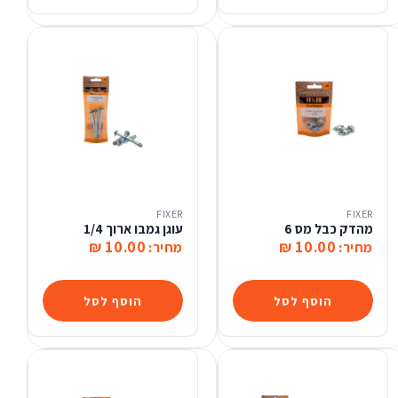
FIXER
FIXER
מהדק כבל מס 6
עוגן גמבו ארוך 1/4
10.00 ₪
10.00 ₪
מחיר:
מחיר:
הוסף לסל
הוסף לסל