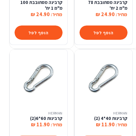
קרבינה מסתובבת 78
קרבינה מסתובבת 100
מ"מ 2 יח'
מ"מ 1 יח'
24.90 ₪
24.90 ₪
מחיר:
מחיר:
הוסף לסל
הוסף לסל
HERMAN
HERMAN
קרבינות 40*4 (2)
קרבינות 60*6(2)
11.90 ₪
11.90 ₪
מחיר:
מחיר: