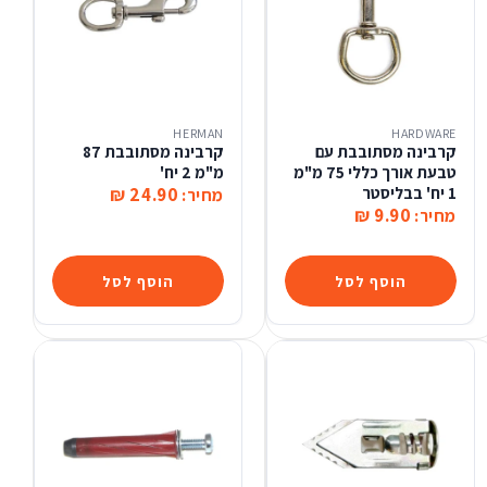
HERMAN
HARDWARE
קרבינה מסתובבת עם
קרבינה מסתובבת 87
טבעת אורך כללי 75 מ"מ
מ"מ 2 יח'
1 יח' בבליסטר
24.90 ₪
מחיר:
9.90 ₪
מחיר:
הוסף לסל
הוסף לסל