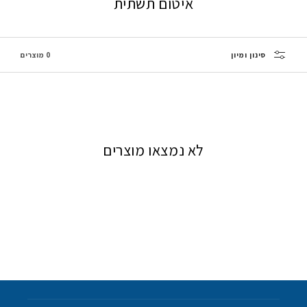
איטום תשתית
סינון ומיון
0 מוצרים
לא נמצאו מוצרים