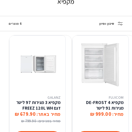
מקפיא
סינון ומיון
6 מוצרים
GALANZ
FUJICOM
מקפיא DE-FROST 4
מקפיא 3 מגירות 97 ליטר
מגירות 91 ליטר
דגם FREEZ 120L WH
679.90 ₪
999.00 ₪
מחיר:
מחיר באתר:
מחיר בסניפים:
799.90 ₪