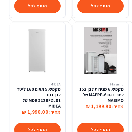
הוסף לסל
הוסף לסל
MIDEA
Masimo
מקפיא 6 מגירות לבן 152
מקפיא 5 תאים 160 ליטר
ליטר דגם MAFRE-6 של
לבן דגם
MASIMO
MDRD229FZL01 של
MIDEA
1,199.90 ₪
מחיר:
1,990.00 ₪
מחיר:
הוסף לסל
הוסף לסל