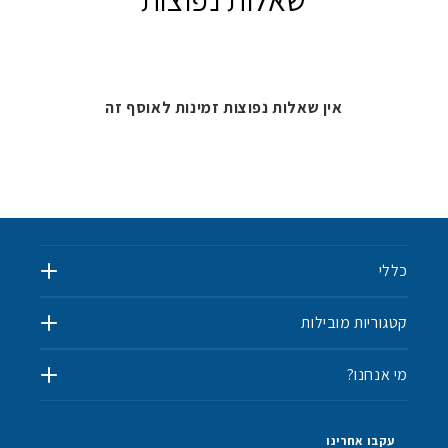
אין שאלות נפוצות זמינות לאוסף זה
כללי
קטגוריות מובילות
מי אנחנו?
✨
💫
עקבו אחרינו