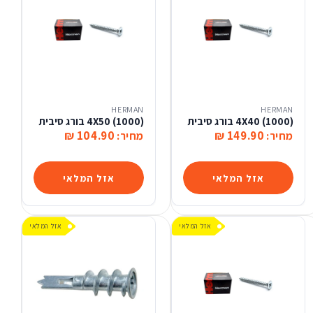
HERMAN
HERMAN
(1000) 4X40 בורג סיבית
(1000) 4X50 בורג סיבית
104.90 ₪
149.90 ₪
מחיר:
מחיר:
אזל המלאי
אזל המלאי
אזל המלאי
אזל המלאי