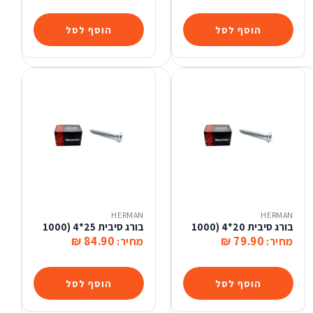
הוסף לסל
הוסף לסל
HERMAN
HERMAN
בורג סיבית 20*4 (1000
בורג סיבית 25*4 (1000
84.90 ₪
79.90 ₪
מחיר:
מחיר:
הוסף לסל
הוסף לסל