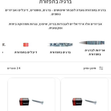
ברגיה בתפזורת
ברגיה בתפזורת נועדה למבחר שימושים - ברגים, מסמרים, דיבלים ואביזרים
נוספים.
אביזרים אלו אידיאליים לעבודות בנייה, שיפוץ, נגרות ותחזוקה ביתית
ומקצועית.
אריזות לברגיה
ברגים בתפזורת
דיבלים בתפזורת
מס
בתפזורת
סינון ומיון
24 מוצרים