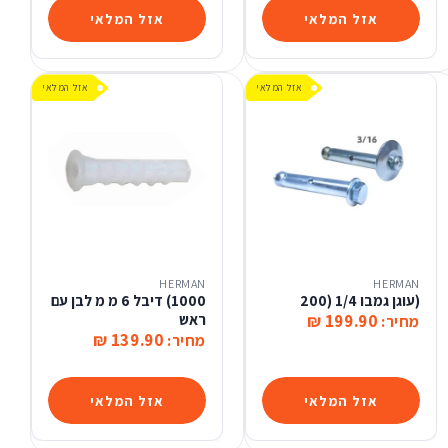
אזל המלאי
אזל המלאי
אזל המלאי
אזל המלאי
HERMAN
HERMAN
(עוגן גמבו 1/4 (200
1000) דיבל 6 מ מ לבן עם
199.90 ₪
ראש
מחיר:
139.90 ₪
מחיר:
אזל המלאי
אזל המלאי