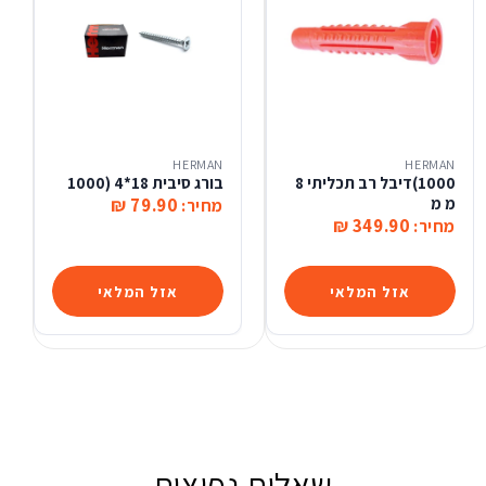
HERMAN
HERMAN
1000)דיבל רב תכליתי 8
בורג סיבית 18*4 (1000
מ מ
79.90 ₪
מחיר:
349.90 ₪
מחיר:
אזל המלאי
אזל המלאי
שאלות נפוצות