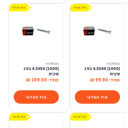
אזל המלאי
אזל המלאי
HERMAN
HERMAN
(1000) 4.5X40 בורג
(1000) 4.5X50 בורג
סיבית
סיבית
109.90 ₪
99.90 ₪
מחיר:
מחיר:
אזל המלאי
אזל המלאי
אזל המלאי
אזל המלאי