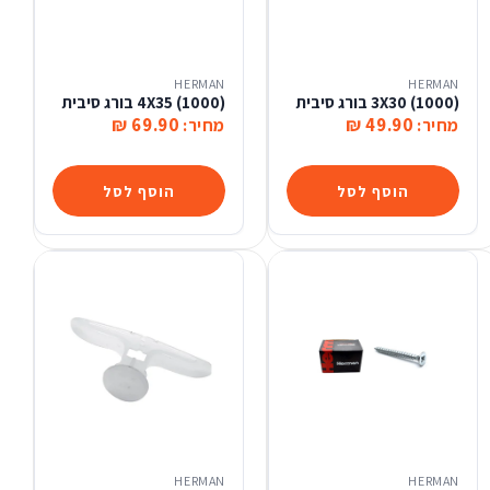
HERMAN
HERMAN
(1000) 3X30 בורג סיבית
(1000) 4X35 בורג סיבית
69.90 ₪
49.90 ₪
מחיר:
מחיר:
הוסף לסל
הוסף לסל
HERMAN
HERMAN