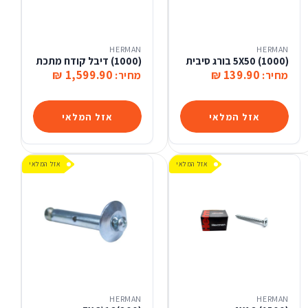
HERMAN
HERMAN
(1000) 5X50 בורג סיבית
(1000) דיבל קודח מתכת
1,599.90 ₪
139.90 ₪
מחיר:
מחיר:
אזל המלאי
אזל המלאי
אזל המלאי
אזל המלאי
HERMAN
HERMAN