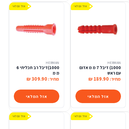
אזל המלאי
אזל המלאי
HERMAN
HERMAN
1000) דיבל 7 מ מ אדום
1000)דיבל רב תכליתי 6
עם ראש
מ מ
309.90 ₪
189.90 ₪
מחיר:
מחיר:
אזל המלאי
אזל המלאי
אזל המלאי
אזל המלאי