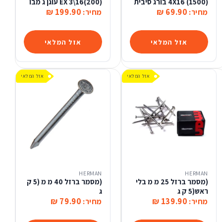
(1500) 4X16 בורג סיבית
(200)EX 3\16 עוגן ג מבו
199.90 ₪
69.90 ₪
מחיר:
מחיר:
אזל המלאי
אזל המלאי
אזל המלאי
אזל המלאי
HERMAN
HERMAN
(מסמר ברזל 25 מ מ בלי
(מסמר ברזל 40 מ מ (5 ק
ראש(5 ק ג
ג
79.90 ₪
139.90 ₪
מחיר:
מחיר: