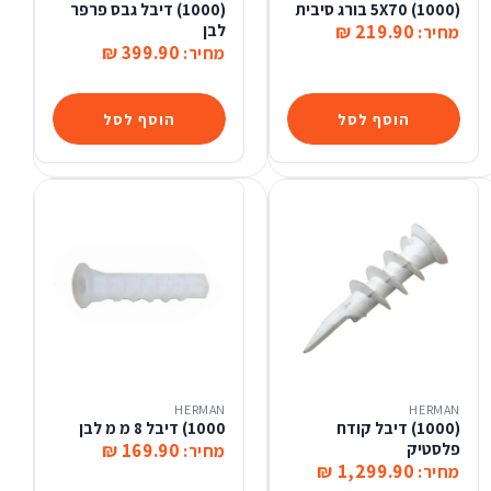
(1000) 5X70 בורג סיבית
(1000) דיבל גבס פרפר
219.90 ₪
לבן
מחיר:
399.90 ₪
מחיר:
הוסף לסל
הוסף לסל
HERMAN
HERMAN
(1000) דיבל קודח
1000) דיבל 8 מ מ לבן
פלסטיק
169.90 ₪
מחיר:
1,299.90 ₪
מחיר: