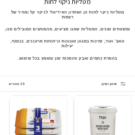
מטליות ניקוי לחות
מטליות ניקוי לחות הן הפתרון האידיאלי לניקוי קל ומהיר של
רצפות
ומשטחים שונים. המטליות שאנו מציעים, מהמותגים המובילים סנו,
טאצ' ועוד, זמינות במגוון סגנונות וניחוחות מרעננים. בנוסף,
יעילות
בהסרת כתמים ואבק וחוסכות זמן ומאמץ בכל שימוש.
סינון ומיון
20 מוצרים