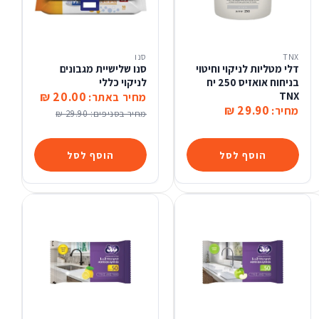
TNX
סנו
דלי מטליות לניקוי וחיטוי
סנו שלישיית מגבונים
בניחוח אואזיס 250 יח
לניקוי כללי
20.00 ₪
TNX
מחיר באתר:
29.90 ₪
מחיר:
מחיר בסניפים:
29.90 ₪
הוסף לסל
הוסף לסל