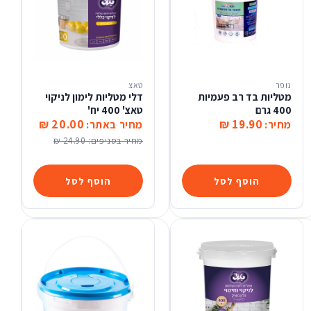
נופר
טאצ
מטליות בד רב פעמיות
דלי מטליות לימון לניקוי
400 גרם
טאצ' 400 יח'
20.00 ₪
19.90 ₪
מחיר:
מחיר באתר:
מחיר בסניפים:
24.90 ₪
הוסף לסל
הוסף לסל