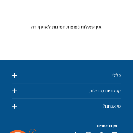
אין שאלות נפוצות זמינות לאוסף זה
כללי
קטגוריות מובילות
מי אנחנו?
✨
עקבו אחרינו
✕
⭐