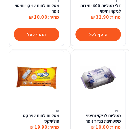
סנו
נופר
דלי מטליות 400 יחידות
מטליות לחות לניקוי וחיטוי
לניקוי וחיטוי
נופר
10.00 ₪
32.90 ₪
מחיר:
מחיר:
הוסף לסל
הוסף לסל
נופר
סנו
מטליות לניקוי וחיטוי
מטליות לחות לפרקט
משטחים לבנדר נופר
פוליויקס
19.90 ₪
10.00 ₪
מחיר:
מחיר: