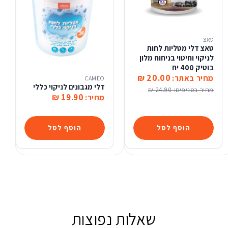
טאצ
טאצ דלי מטליות לחות
לניקוי וחיטוי בניחוח מלון
בוטיק 400 יח
20.00 ₪
מחיר באתר:
CAMEO
דלי מגבונים לניקוי כללי
מחיר בסניפים:
24.90 ₪
19.90 ₪
מחיר:
הוסף לסל
הוסף לסל
שאלות נפוצות