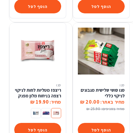
הוסף לסל
הוסף לסל
סנו
סנו
סנו סושי שלישית מגבונים
ריצפז מטליות לחות לניקוי
לניקוי כללי
רצפה בניחוח מלון מפנק
19.90 ₪
20.00 ₪
מחיר באתר:
מחיר:
מחיר בסניפים:
25.90 ₪
ריצפז מטליות לחות לניקוי רצפה בניח
ריצפז מטליות לחות לניקוי רצפ
ריצפז מטליות לחות לניקו
הוסף לסל
הוסף לסל