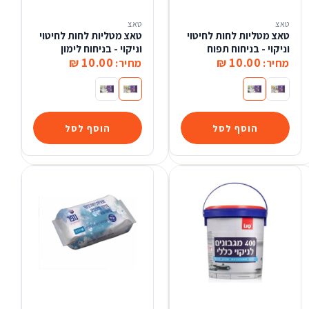
טאצ
טאצ
טאצ מטליות לחות לחיטוי
טאצ מטליות לחות לחיטוי
וניקוי - בניחוח תפוח
וניקוי - בניחוח לימון
10.00 ₪
10.00 ₪
מחיר:
מחיר:
טאצ מטליות לחות לחיטוי וניקוי - בניחוח לימון
טאצ מטליות לחות לחיטוי וניקוי - בניחוח תפוח
טאצ מטליות לחות לחיטוי וניקוי - בניח
טאצ מטליות לחות לחיטוי וניקוי
הוסף לסל
הוסף לסל