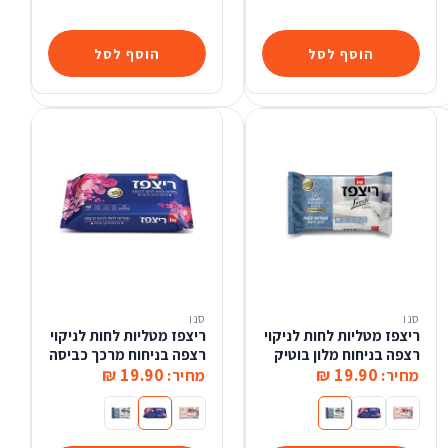
הוסף לסל
הוסף לסל
סנו
סנו
ריצפז מטליות לחות לניקוי
ריצפז מטליות לחות לניקוי
רצפה בניחוח מלון בוטיק
רצפה בניחוח מרכך כביסה
19.90 ₪
19.90 ₪
מחיר:
מחיר:
ריצפז מטליות לחות לניקוי רצפה בניחוח מלון מפנק
ריצפז מטליות לחות לניקוי רצפה בניחוח מרכך כביסה
ריצפז מטליות לחות לניקוי רצפה בניחוח מלון בוטיק
ריצפז מטליות לחות לניקוי רצפה בניח
ריצפז מטליות לחות לניקוי רצפ
ריצפז מטליות לחות לניקו