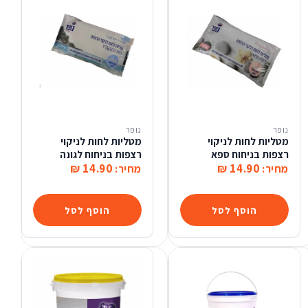
נופר
נופר
מטליות לחות לניקוי
מטליות לחות לניקוי
רצפות בניחוח ספא
רצפות בניחוח לגונה
14.90 ₪
14.90 ₪
מחיר:
מחיר:
הוסף לסל
הוסף לסל