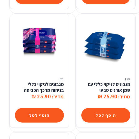
סנו
סנו
מגבונים לניקוי כללי עם
מגבונים לניקוי כללי
שמן אורנים טבעי
בניחוח מרכך הכביסה
25.90 ₪
25.90 ₪
מחיר:
מחיר:
הוסף לסל
הוסף לסל