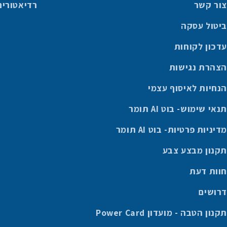
צור קשר
רדיאטורים
ביטול עסקה
עדכון לקוחות
הצהרת נגישות
הנחיות לאיסוף עצמי
תנאי שימוש- בוט AI תומר
מדיניות פרטיות- בוט AI תומר
תקנון מבצע צבע
חוות דעת
דרושים
תקנון הטבה - מועדון Power Card