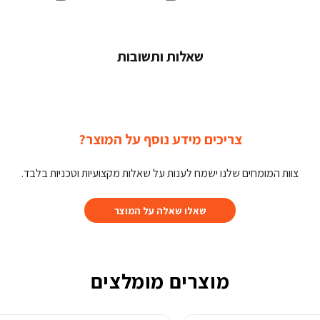
שאלות ותשובות
צריכים מידע נוסף על המוצר?
צוות המומחים שלנו ישמח לענות על שאלות מקצועיות וטכניות בלבד.
שאלו שאלה על המוצר
מוצרים מומלצים