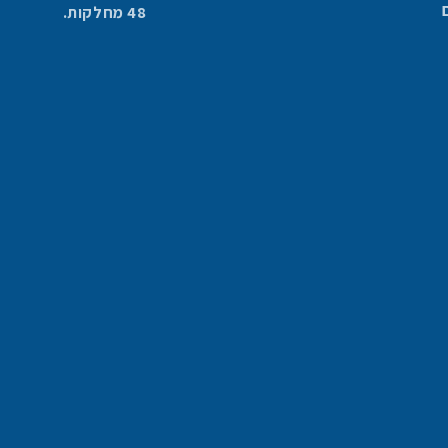
48 מחלקות.