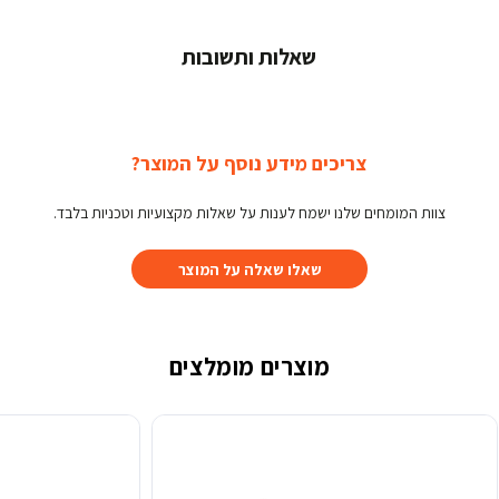
שאלות ותשובות
צריכים מידע נוסף על המוצר?
צוות המומחים שלנו ישמח לענות על שאלות מקצועיות וטכניות בלבד.
שאלו שאלה על המוצר
מוצרים מומלצים