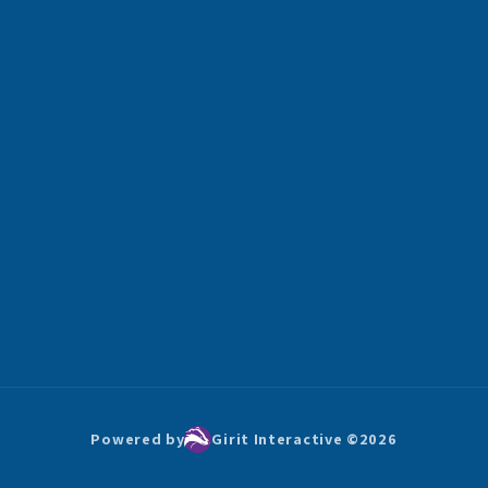
Powered by
Girit Interactive ©
2026