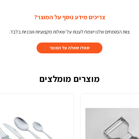
צריכים מידע נוסף על המוצר?
צוות המומחים שלנו ישמח לענות על שאלות מקצועיות וטכניות בלבד.
שאלו שאלה על המוצר
מוצרים מומלצים