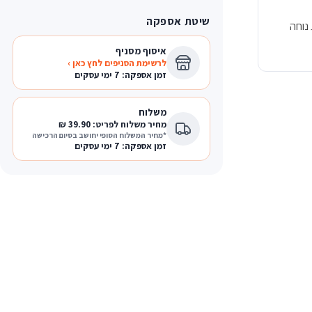
שיטת אספקה
נוחה
איסוף מסניף
לרשימת הסניפים לחץ כאן ›
זמן אספקה: 7 ימי עסקים
משלוח
מחיר משלוח לפריט: 39.90 ₪
*מחיר המשלוח הסופי יחושב בסיום הרכישה
זמן אספקה: 7 ימי עסקים