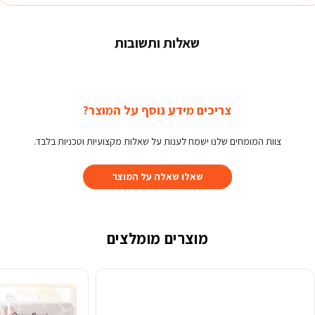
שאלות ותשובות
צריכים מידע נוסף על המוצר?
צוות המומחים שלנו ישמח לענות על שאלות מקצועיות וטכניות בלבד.
שאלו שאלה על המוצר
מוצרים מומלצים