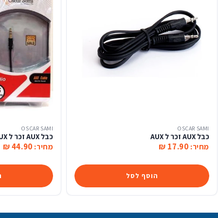
OSCAR SAMI
OSCAR SAMI
כבל AUX זכר ל AUX
כבל AUX זכר ל AUX זכר
44.90 ₪
17.90 ₪
מחיר:
מחיר:
הוסף לסל
ה