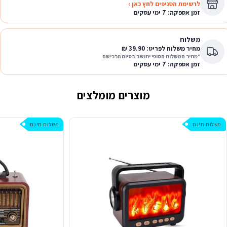
לרשימת הסניפים לחץ כאן ›
זמן אספקה: 7 ימי עסקים
משלוח
מחיר משלוח לפריט: 39.90 ₪
*מחיר המשלוח הסופי יחושב בסיום הרכישה
זמן אספקה: 7 ימי עסקים
מוצרים מומלצים
משלוח חינם
משלוח חינם